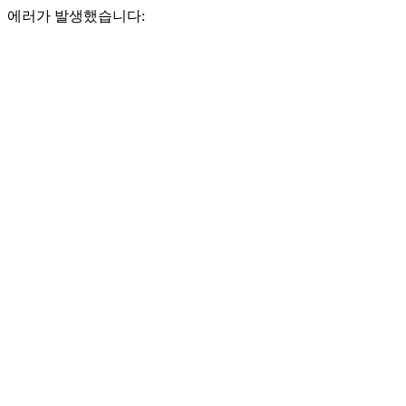
에러가 발생했습니다: